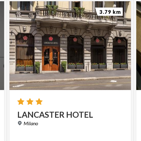
3.79 km
LANCASTER
HOTEL
Milano