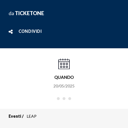
da
TICKETONE
CONDIVIDI
QUANDO
20/05/2025
Eventi
LEAP
Briciole