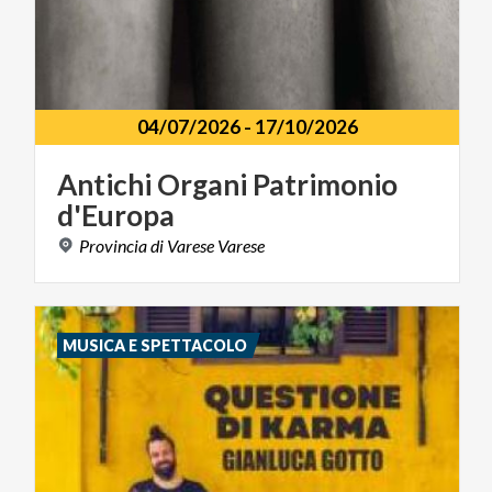
04/07/2026
-
17/10/2026
Antichi
Organi
Patrimonio
d'Europa
Provincia
di
Varese
Varese
MUSICA E SPETTACOLO