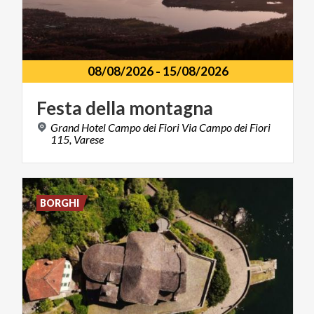
08/08/2026
-
15/08/2026
Festa
della
montagna
Grand Hotel Campo dei Fiori Via Campo dei Fiori
115, Varese
BORGHI