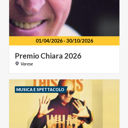
01/04/2026
-
30/10/2026
Premio
Chiara
2026
Varese
MUSICA E SPETTACOLO