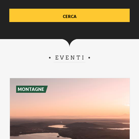
EVENTI
MONTAGNE