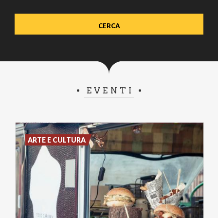
EVENTI
ARTE E CULTURA