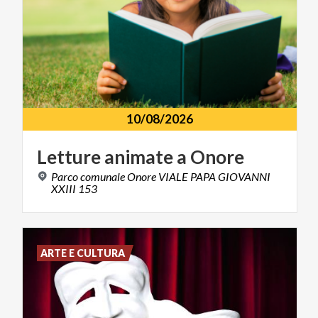
10/08/2026
Letture
animate
a
Onore
Parco comunale Onore VIALE PAPA GIOVANNI
XXIII 153
ARTE E CULTURA