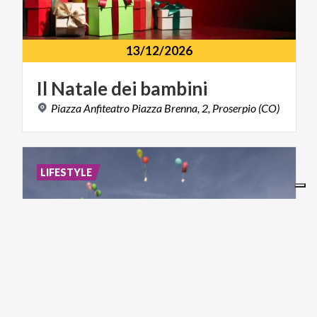
13/12/2026
Il
Natale
dei
bambini
Piazza
Anfiteatro
Piazza
Brenna,
2,
Proserpio
(CO)
LIFESTYLE