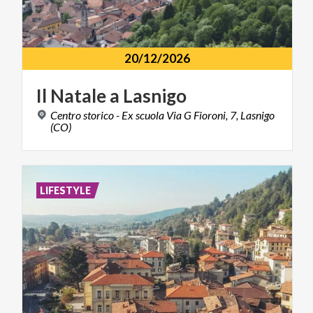
20/12/2026
Il
Natale
a
Lasnigo
Centro storico - Ex scuola Via G Fioroni, 7, Lasnigo
(CO)
LIFESTYLE