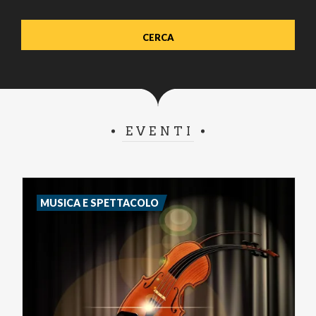
EVENTI
MUSICA E SPETTACOLO