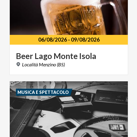
06/08/2026
-
09/08/2026
Beer
Lago
Monte
Isola
Località
Menzino
(BS)
MUSICA E SPETTACOLO