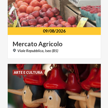
09/08/2026
Mercato
Agricolo
Viale
Repubblica,
Iseo
(BS)
ARTE E CULTURA