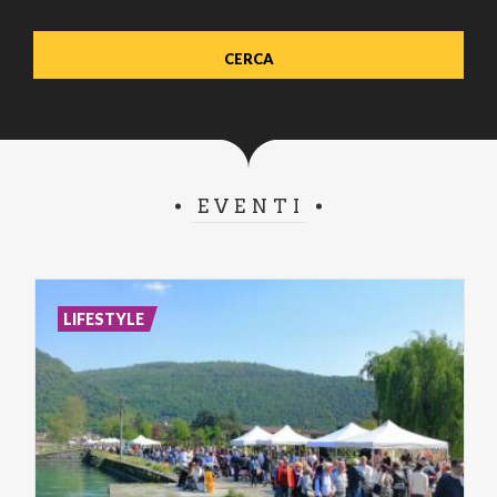
EVENTI
LIFESTYLE