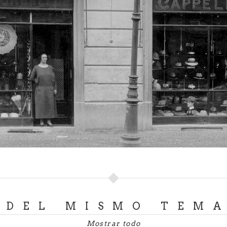
DEL MISMO TEM
Mostrar todo