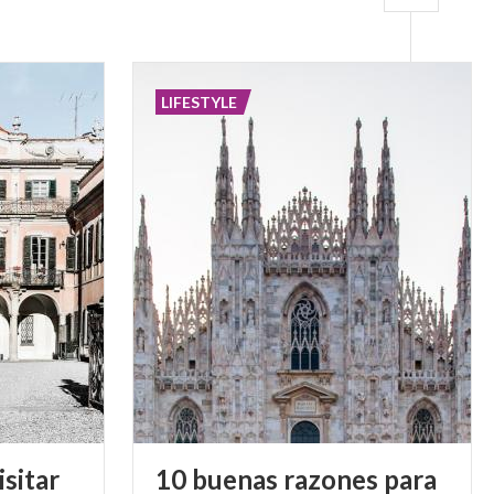
LIFESTYLE
isitar
10 buenas razones para