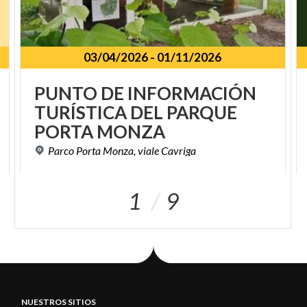
03/04/2026
-
01/11/2026
PUNTO DE INFORMACIÓN
TURÍSTICA DEL PARQUE
PORTA MONZA
Parco
Porta
Monza,
viale
Cavriga
1
9
NUESTROS SITIOS