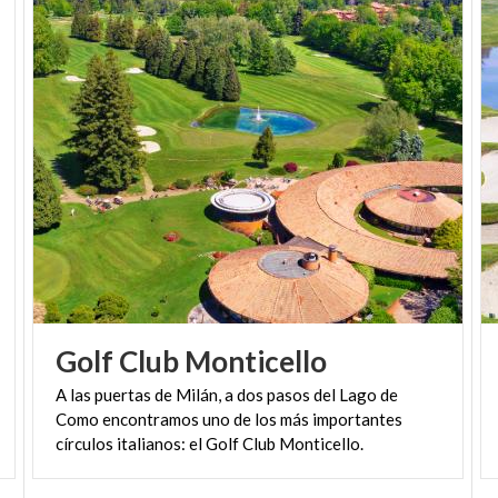
Golf
Club
Monticello
A las puertas de Milán, a dos pasos del Lago de
Como encontramos uno de los más importantes
círculos italianos: el Golf Club Monticello.