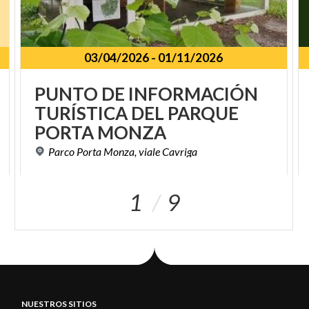
03/04/2026
-
01/11/2026
PUNTO DE INFORMACIÓN
TURÍSTICA DEL PARQUE
PORTA MONZA
Parco
Porta
Monza,
viale
Cavriga
1
9
NUESTROS SITIOS