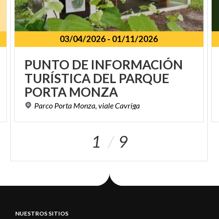
03/04/2026
-
01/11/2026
PUNTO DE INFORMACIÓN
TURÍSTICA DEL PARQUE
PORTA MONZA
Parco
Porta
Monza,
viale
Cavriga
1
9
NUESTROS SITIOS