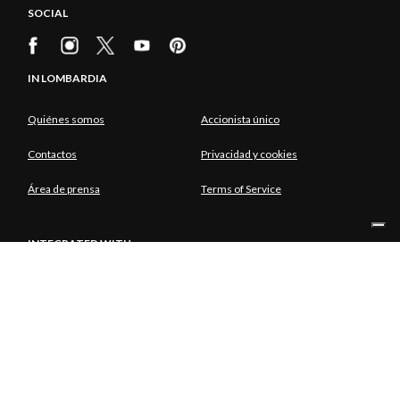
SOCIAL
IN LOMBARDIA
Quiénes somos
Accionista único
Contactos
Privacidad y cookies
Área de prensa
Terms of Service
INTEGRATED WITH
ACCIONISTA ÚNICO