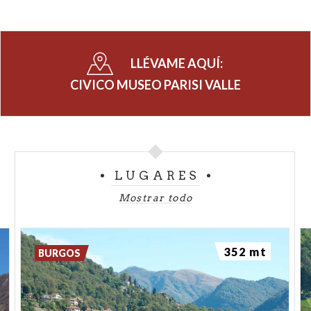
LLÉVAME AQUÍ:
CIVICO MUSEO PARISI VALLE
LUGARES
Mostrar todo
352 mt
BURGOS