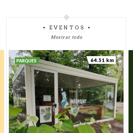
EVENTOS
Mostrar todo
64.51 km
PARQUES