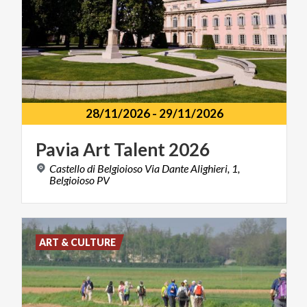
28/11/2026
-
29/11/2026
Pavia
Art
Talent
2026
Castello di Belgioioso Via Dante Alighieri, 1,
Belgioioso PV
ART & CULTURE