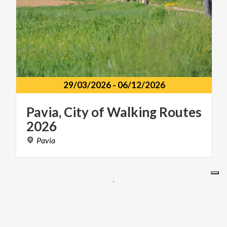
29/03/2026
-
06/12/2026
Pavia,
City
of
Walking
Routes
2026
Pavia
OUR SITES