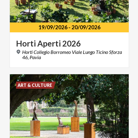
19/09/2026
-
20/09/2026
Horti
Aperti
2026
Horti Collegio Borromeo Viale Lungo Ticino Sforza
46, Pavia
ART & CULTURE