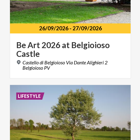
26/09/2026
-
27/09/2026
Be
Art
2026
at
Belgioioso
Castle
Castello di Belgioioso Via Dante Alighieri 2
Belgioioso PV
LIFESTYLE