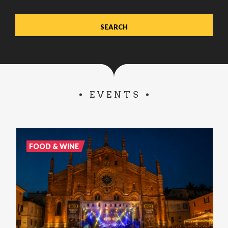
EVENTS
FOOD & WINE