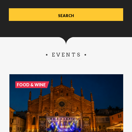
EVENTS
FOOD & WINE