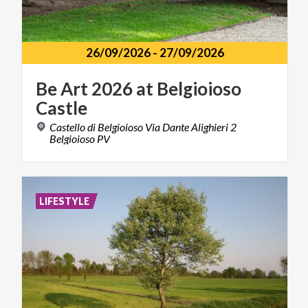
26/09/2026
-
27/09/2026
Be
Art
2026
at
Belgioioso
Castle
Castello di Belgioioso Via Dante Alighieri 2
Belgioioso PV
LIFESTYLE