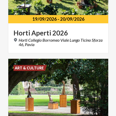
19/09/2026
-
20/09/2026
Horti
Aperti
2026
Horti Collegio Borromeo Viale Lungo Ticino Sforza
46, Pavia
ART & CULTURE