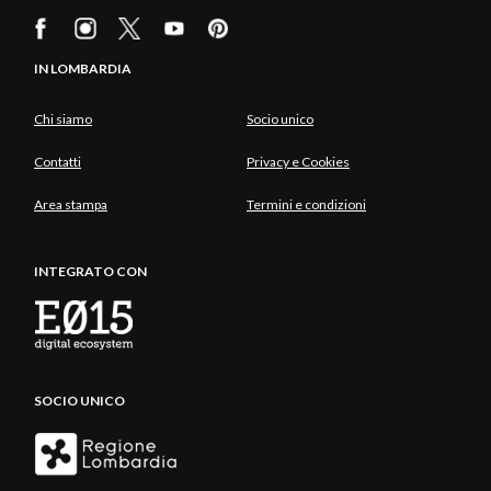
IN LOMBARDIA
Chi siamo
Socio unico
Contatti
Privacy e Cookies
Area stampa
Termini e condizioni
INTEGRATO CON
SOCIO UNICO