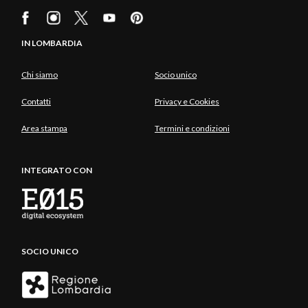
IN LOMBARDIA
Chi siamo
Socio unico
Contatti
Privacy e Cookies
Area stampa
Termini e condizioni
INTEGRATO CON
SOCIO UNICO