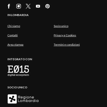
IN LOMBARDIA
Chi siamo
Socio unico
Contatti
Privacy e Cookies
Area stampa
Termini e condizioni
INTEGRATO CON
SOCIO UNICO