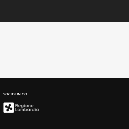
SOCIO UNICO