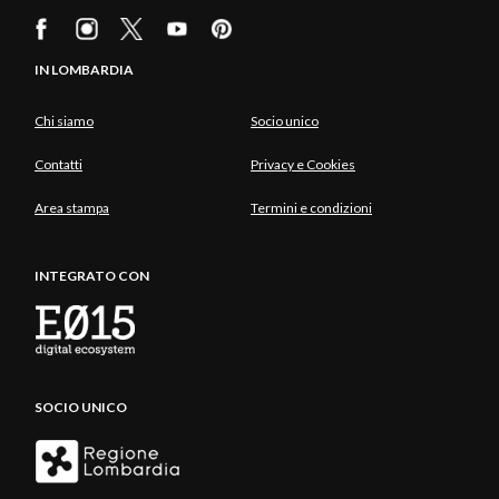
IN LOMBARDIA
Chi siamo
Socio unico
Contatti
Privacy e Cookies
Area stampa
Termini e condizioni
INTEGRATO CON
SOCIO UNICO