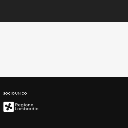
SOCIO UNICO