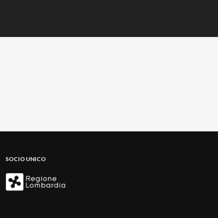
SOCIO UNICO