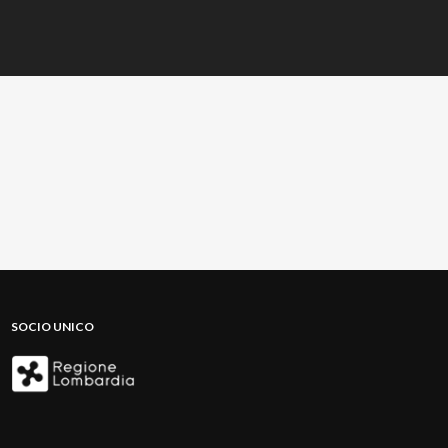
SOCIO UNICO