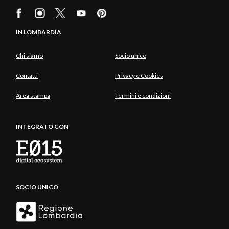
IN LOMBARDIA
Chi siamo
Socio unico
Contatti
Privacy e Cookies
Area stampa
Termini e condizioni
INTEGRATO CON
SOCIO UNICO