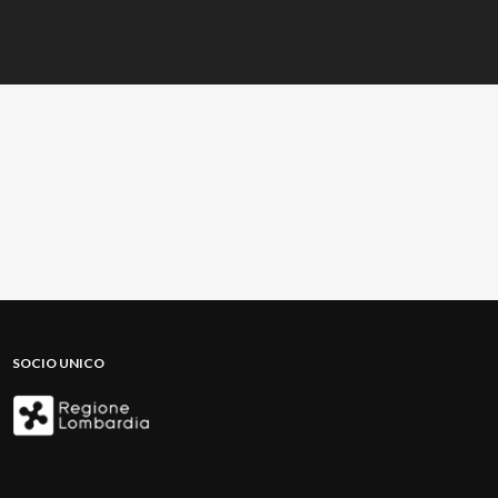
SOCIO UNICO