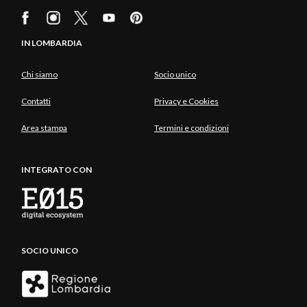
IN LOMBARDIA
Chi siamo
Socio unico
Contatti
Privacy e Cookies
Area stampa
Termini e condizioni
INTEGRATO CON
SOCIO UNICO