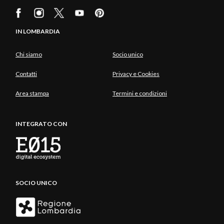
IN LOMBARDIA
Chi siamo
Socio unico
Contatti
Privacy e Cookies
Area stampa
Termini e condizioni
INTEGRATO CON
SOCIO UNICO