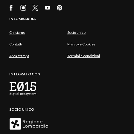
IN LOMBARDIA
Chi siamo
Socio unico
Contatti
Privacy e Cookies
Area stampa
Termini e condizioni
INTEGRATO CON
SOCIO UNICO