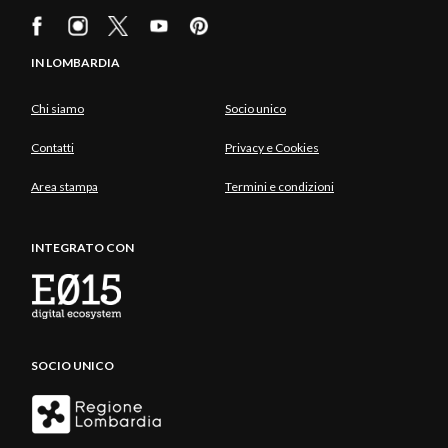
IN LOMBARDIA
Chi siamo
Socio unico
Contatti
Privacy e Cookies
Area stampa
Termini e condizioni
INTEGRATO CON
SOCIO UNICO