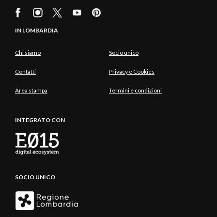
IN LOMBARDIA
Chi siamo
Socio unico
Contatti
Privacy e Cookies
Area stampa
Termini e condizioni
INTEGRATO CON
SOCIO UNICO