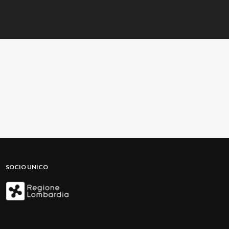
SOCIO UNICO