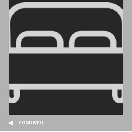
CONDIVIDI