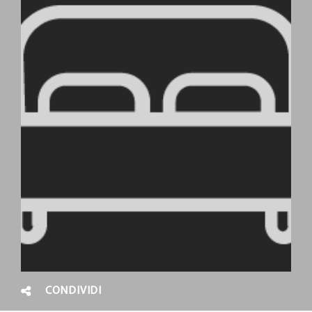
CONDIVIDI