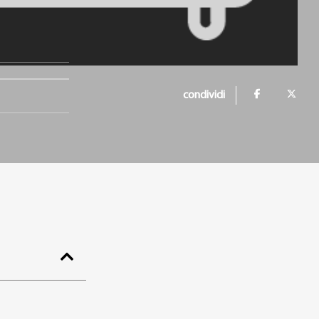
condividi