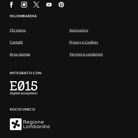
IN LOMBARDIA
Chi siamo
Socio unico
Contatti
Privacy e Cookies
Area stampa
Termini e condizioni
INTEGRATO CON
SOCIO UNICO