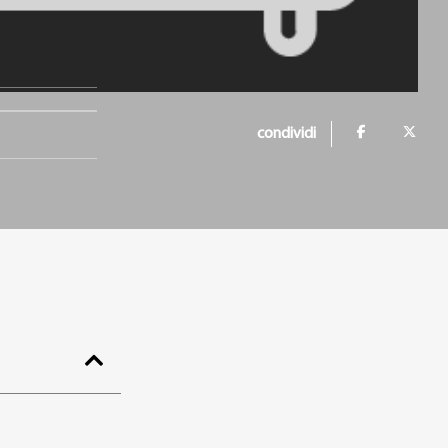
condividi