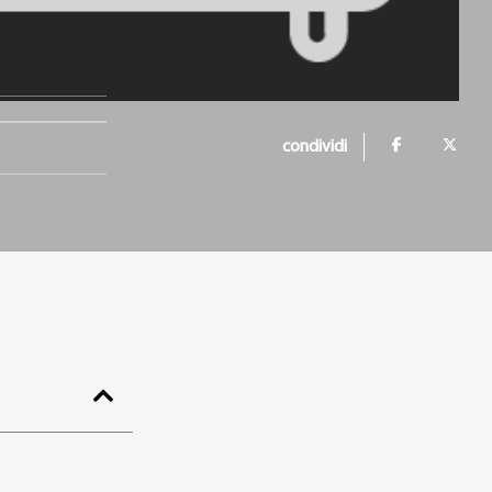
condividi