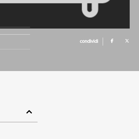
condividi