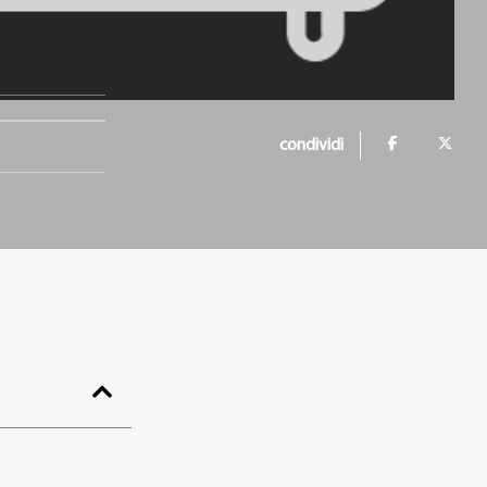
condividi