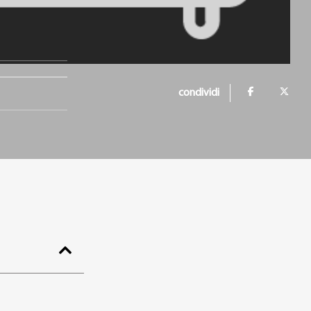
condividi