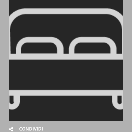
CONDIVIDI