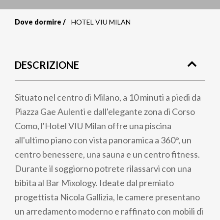
Dove dormire
HOTEL VIU MILAN
Briciole
di
DESCRIZIONE
pane
Situato nel centro di Milano, a 10 minuti a piedi da
Piazza Gae Aulenti e dall'elegante zona di Corso
Como, l'Hotel VIU Milan offre una piscina
all'ultimo piano con vista panoramica a 360°, un
centro benessere, una sauna e un centro fitness.
Durante il soggiorno potrete rilassarvi con una
bibita al Bar Mixology. Ideate dal premiato
progettista Nicola Gallizia, le camere presentano
un arredamento moderno e raffinato con mobili di