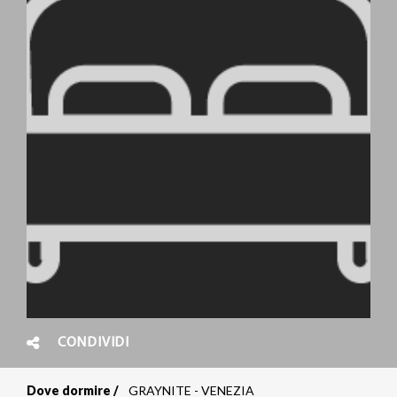
CONDIVIDI
Dove dormire
GRAYNITE - VENEZIA