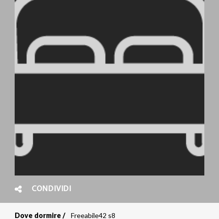
CONDIVIDI
Dove dormire
Freeabile42 s8