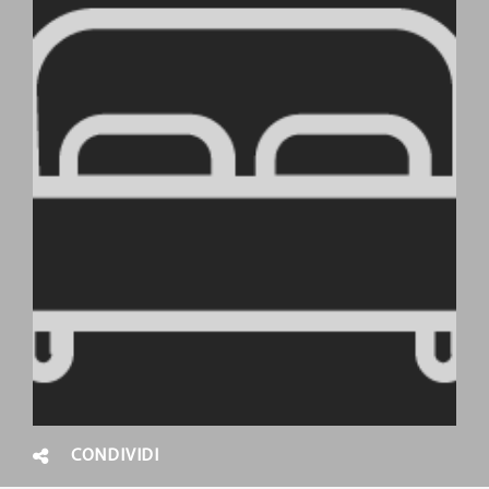
CONDIVIDI