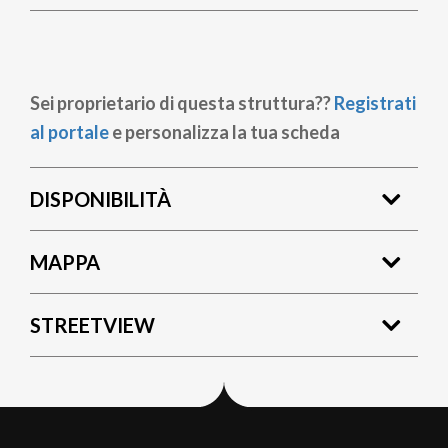
Sei proprietario di questa struttura??
Registrati
al portale
e personalizza la tua scheda
DISPONIBILITÀ
MAPPA
STREETVIEW