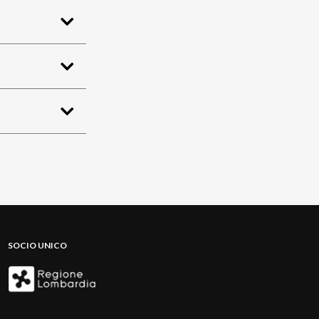
SOCIO UNICO