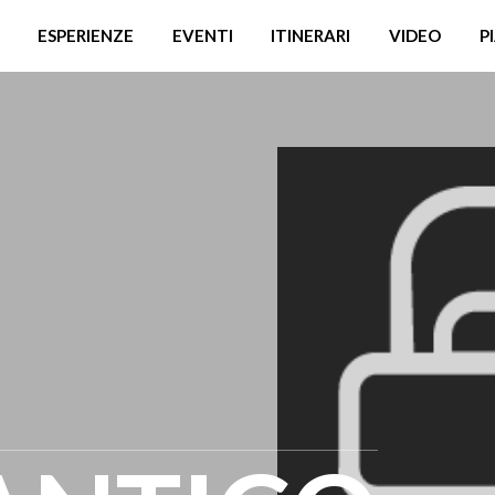
ESPERIENZE
EVENTI
ITINERARI
VIDEO
P