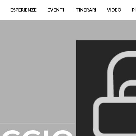
ESPERIENZE
EVENTI
ITINERARI
VIDEO
P