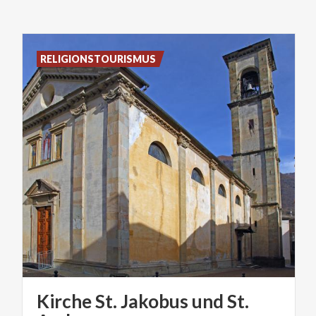
RELIGIONSTOURISMUS
Kirche St. Jakobus und St.