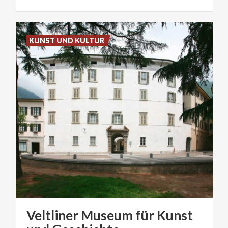
KUNST UND KULTUR
Veltliner Museum für Kunst