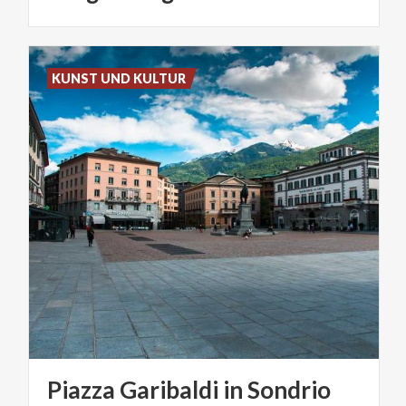
KUNST UND KULTUR
Piazza
Garibaldi
in
Sondrio