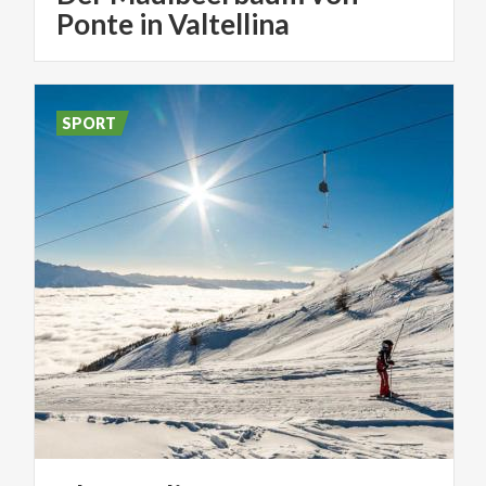
Ponte in Valtellina
SPORT