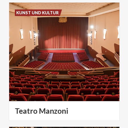
KUNST UND KULTUR
Teatro
Manzoni