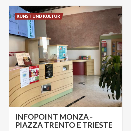
KUNST UND KULTUR
INFOPOINT MONZA -
PIAZZA TRENTO E TRIESTE