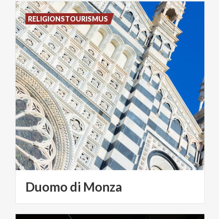
RELIGIONSTOURISMUS
Duomo
di
Monza