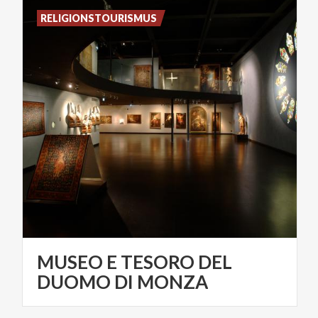
RELIGIONSTOURISMUS
MUSEO E TESORO DEL
DUOMO DI MONZA