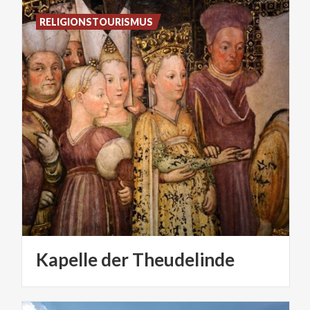
RELIGIONSTOURISMUS
Kapelle
der
Theudelinde