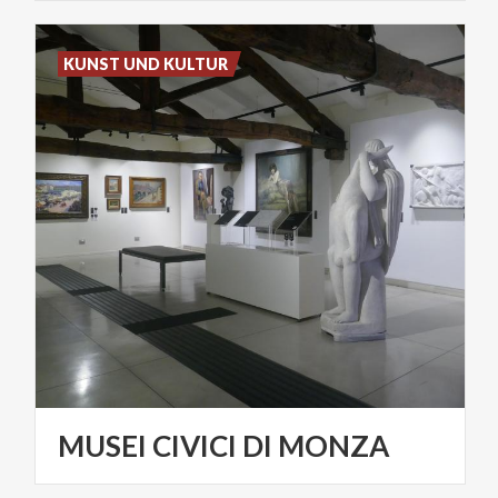
KUNST UND KULTUR
MUSEI
CIVICI
DI
MONZA