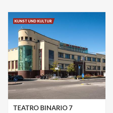
KUNST UND KULTUR
TEATRO
BINARIO
7