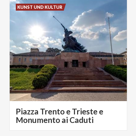
KUNST UND KULTUR
Piazza Trento e Trieste e
Monumento ai Caduti