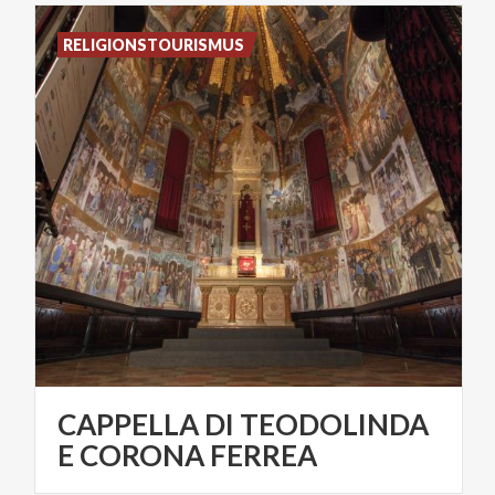
RELIGIONSTOURISMUS
CAPPELLA DI TEODOLINDA
E CORONA FERREA