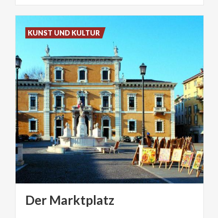
KUNST UND KULTUR
Der
Marktplatz