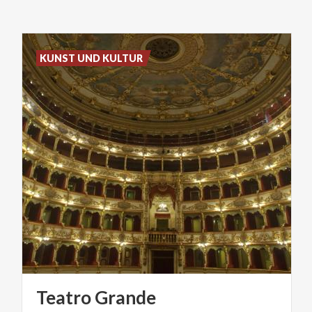
KUNST UND KULTUR
Teatro
Grande