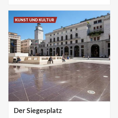
KUNST UND KULTUR
Der
Siegesplatz