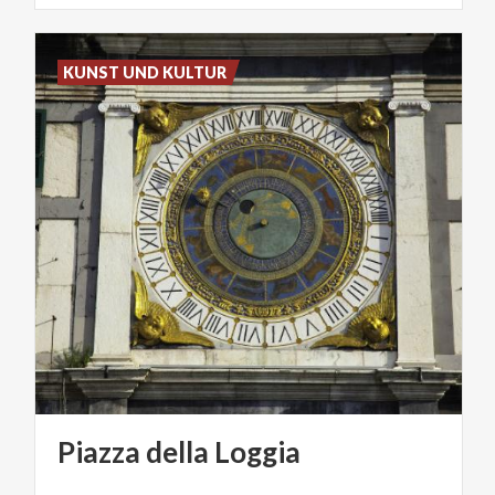
KUNST UND KULTUR
Piazza
della
Loggia