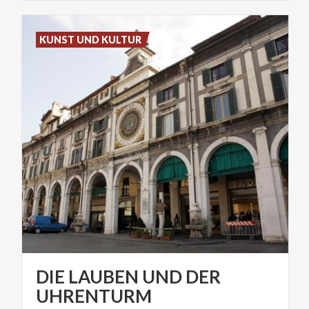
KUNST UND KULTUR
DIE LAUBEN UND DER
UHRENTURM