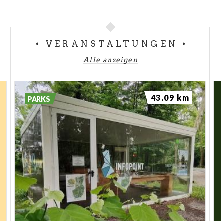
VERANSTALTUNGEN
Alle anzeigen
43.09 km
PARKS