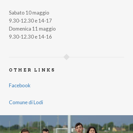
Sabato 10 maggio
9.30-12.30 e 14-17
Domenica 11 maggio
9.30-12.30 e 14-16
OTHER LINKS
Facebook
Comune di Lodi