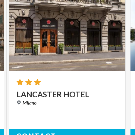
LANCASTER
HOTEL
Milano