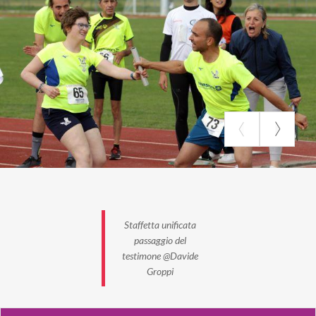
Staffetta unificata
passaggio del
testimone @Davide
Groppi