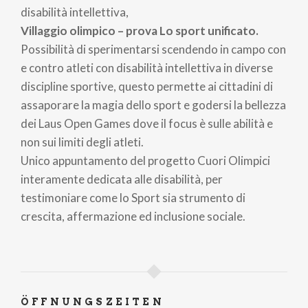
disabilità intellettiva,
Villaggio olimpico – prova Lo sport unificato.
Possibilità di sperimentarsi scendendo in campo con
e contro atleti con disabilità intellettiva in diverse
discipline sportive, questo permette ai cittadini di
assaporare la magia dello sport e godersi la bellezza
dei Laus Open Games dove il focus è sulle abilità e
non sui limiti degli atleti.
Unico appuntamento del progetto Cuori Olimpici
interamente dedicata alle disabilità, per
testimoniare come lo Sport sia strumento di
crescita, affermazione ed inclusione sociale.
ÖFFNUNGSZEITEN