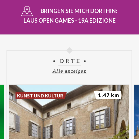
BRINGEN SIE MICH DORTHIN:
LAUS OPEN GAMES - 19A EDIZIONE
ORTE
Alle anzeigen
1.47 km
KUNST UND KULTUR