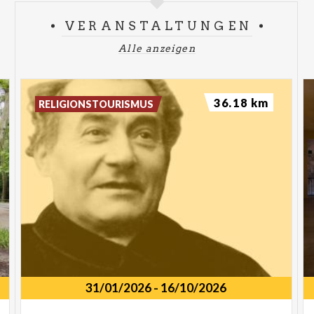
VERANSTALTUNGEN
Alle anzeigen
36.18 km
RELIGIONSTOURISMUS
31/01/2026
-
16/10/2026