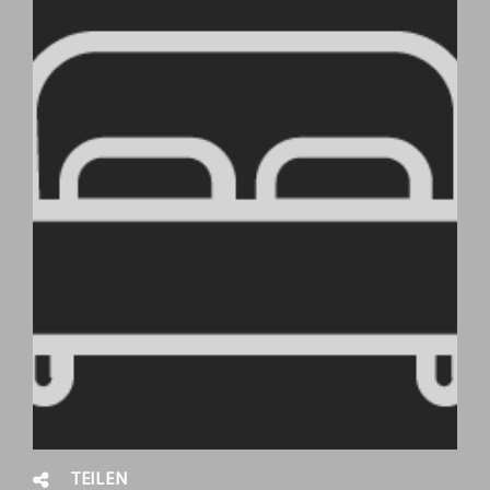
TEILEN